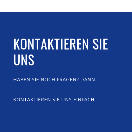
KONTAKTIEREN SIE
UNS
HABEN SIE NOCH FRAGEN? DANN
KONTAKTIEREN SIE UNS EINFACH.