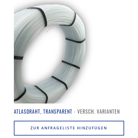
ATLASDRAHT, TRANSPARENT
ZUR ANFRAGELISTE HINZUFÜGEN