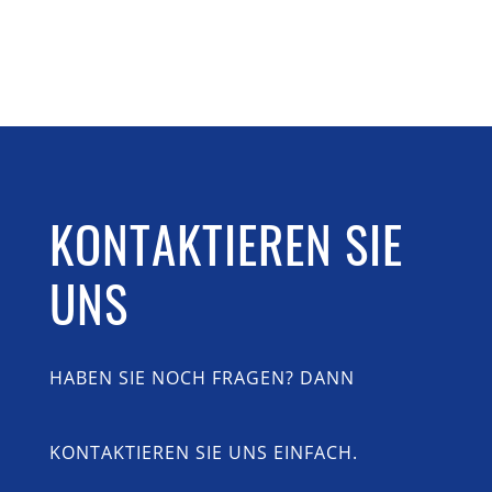
KONTAKTIEREN SIE
UNS
HABEN SIE NOCH FRAGEN? DANN
KONTAKTIEREN SIE UNS EINFACH.