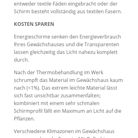
entweder textile Fäden eingebracht oder der
Schirm besteht vollständig aus textilen Fasern.
KOSTEN SPAREN
Energieschirme senken den Energieverbrauch
Ihres Gewächshauses und die Transparenten
lassen gleichzeitig das Licht nahezu komplett
durch.
Nach der Thermobehandlung im Werk
schrumpft das Material im Gewächshaus kaum
nach (<1%). Das extrem leichte Material lässt
sich fast unsichtbar zusammenfalten;
kombiniert mit einem sehr schmalen
Schirmprofil fällt ein Maximum an Licht auf die
Pflanzen.
Verschiedene Klimazonen im Gewächshaus