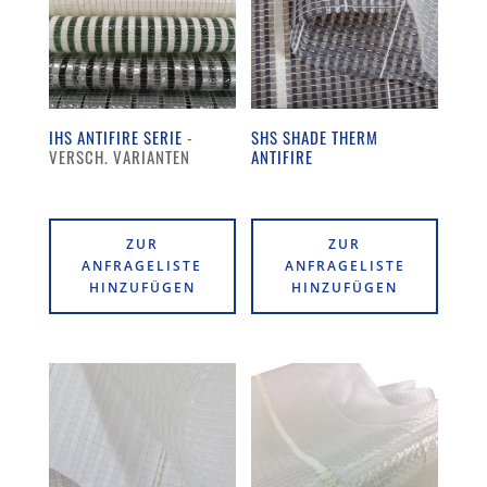
IHS ANTIFIRE SERIE
SHS SHADE THERM
ANTIFIRE
ZUR
ZUR
ANFRAGELISTE
ANFRAGELISTE
HINZUFÜGEN
HINZUFÜGEN