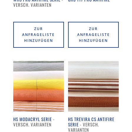
ZUR
ZUR
ANFRAGELISTE
ANFRAGELISTE
HINZUFÜGEN
HINZUFÜGEN
HS MODACRYL SERIE
HS TREVIRA CS ANTIFIRE
SERIE