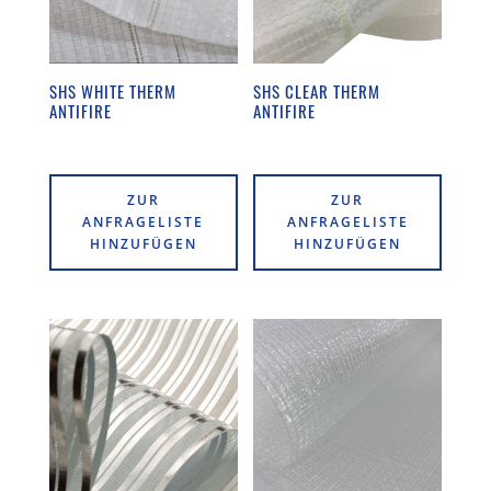
SHS WHITE THERM
SHS CLEAR THERM
ANTIFIRE
ANTIFIRE
ZUR
ZUR
ANFRAGELISTE
ANFRAGELISTE
HINZUFÜGEN
HINZUFÜGEN