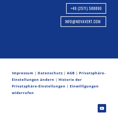
+49 (2571) 588890
INFO@NOVAVERT.COM
Impressum
|
Datenschutz
|
AGB
|
Privatsphäre-
Einstellungen ändern
|
Historie der
Privatsphäre-Einstellungen
|
Einwilligungen
widerrufen