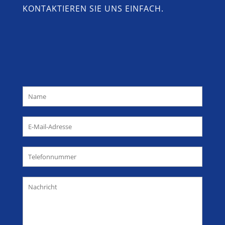
KONTAKTIEREN SIE UNS EINFACH.