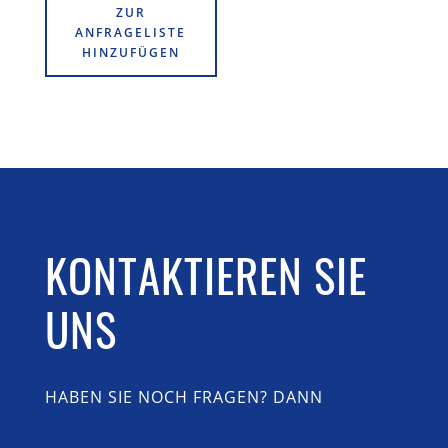
ZUR
ANFRAGELISTE
HINZUFÜGEN
KONTAKTIEREN SIE
UNS
HABEN SIE NOCH FRAGEN? DANN