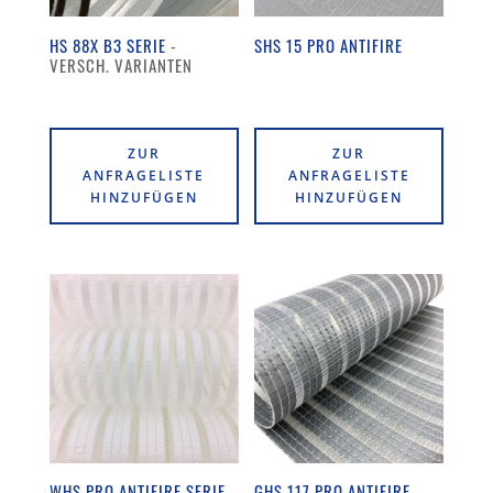
HS 88X B3 SERIE
SHS 15 PRO ANTIFIRE
ZUR
ZUR
ANFRAGELISTE
ANFRAGELISTE
HINZUFÜGEN
HINZUFÜGEN
WHS PRO ANTIFIRE SERIE
GHS 117 PRO ANTIFIRE