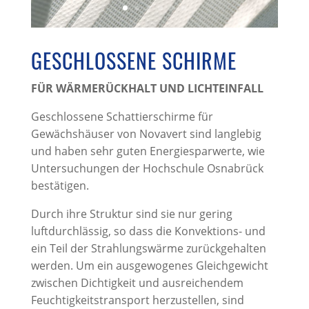
GESCHLOSSENE SCHIRME
FÜR WÄRMERÜCKHALT UND LICHTEINFALL
Geschlossene Schattierschirme für
Gewächshäuser von Novavert sind langlebig
und haben sehr guten Energiesparwerte, wie
Untersuchungen der Hochschule Osnabrück
bestätigen.
Durch ihre Struktur sind sie nur gering
luftdurchlässig, so dass die Konvektions- und
ein Teil der Strahlungswärme zurückgehalten
werden. Um ein ausgewogenes Gleichgewicht
zwischen Dichtigkeit und ausreichendem
Feuchtigkeitstransport herzustellen, sind