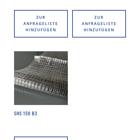
ZUR
ZUR
ANFRAGELISTE
ANFRAGELISTE
HINZUFÜGEN
HINZUFÜGEN
SHS 150 B3