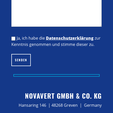
Ja, ich habe die
Datenschutzerklärung
zur
Kenntnis genommen und stimme dieser zu.
Bitte lasse dieses Feld leer.
SENDEN
NOVAVERT GMBH & CO. KG
Hansaring 146 | 48268 Greven | Germany