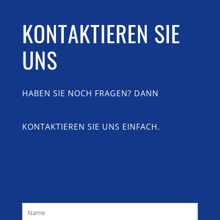
KONTAKTIEREN SIE
UNS
HABEN SIE NOCH FRAGEN? DANN
KONTAKTIEREN SIE UNS EINFACH.