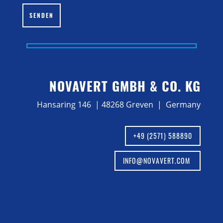
SENDEN
NOVAVERT GMBH & CO. KG
Hansaring 146 | 48268 Greven | Germany
+49 (2571) 588890
INFO@NOVAVERT.COM