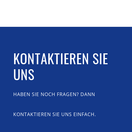
KONTAKTIEREN SIE
UNS
HABEN SIE NOCH FRAGEN? DANN
KONTAKTIEREN SIE UNS EINFACH.