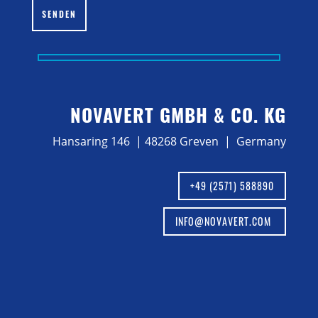
SENDEN
NOVAVERT GMBH & CO. KG
Hansaring 146 | 48268 Greven | Germany
+49 (2571) 588890
INFO@NOVAVERT.COM