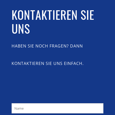
KONTAKTIEREN SIE
UNS
HABEN SIE NOCH FRAGEN? DANN
KONTAKTIEREN SIE UNS EINFACH.