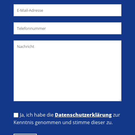
Ja, ich habe die
Datenschutzerklärung
zur
Kenntnis genommen und stimme dieser zu.
Bitte lasse dieses Feld leer.