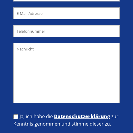
Ja, ich habe die
Datenschutzerklärung
zur
Kenntnis genommen und stimme dieser zu.