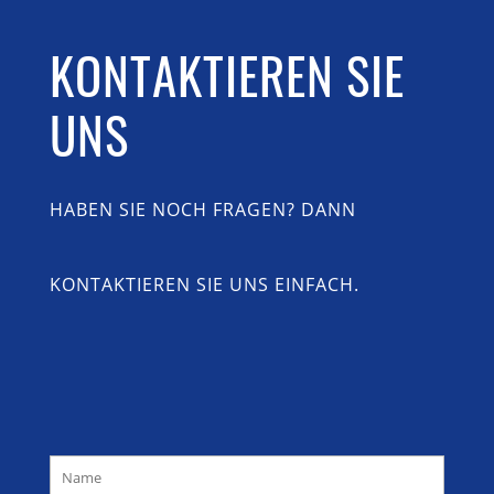
KONTAKTIEREN SIE
UNS
HABEN SIE NOCH FRAGEN? DANN
KONTAKTIEREN SIE UNS EINFACH.