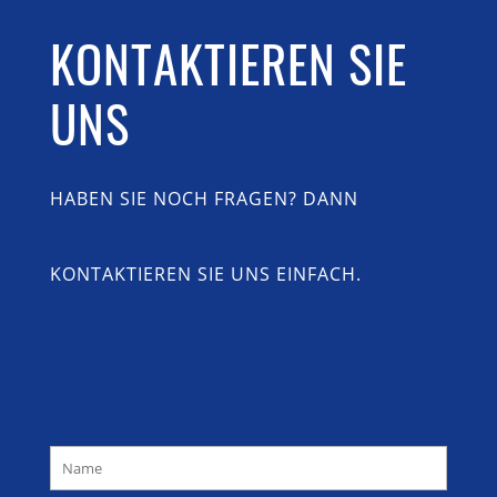
KONTAKTIEREN SIE
UNS
HABEN SIE NOCH FRAGEN? DANN
KONTAKTIEREN SIE UNS EINFACH.