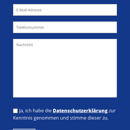
Ja, ich habe die
Datenschutzerklärung
zur
Kenntnis genommen und stimme dieser zu.
Bitte lasse dieses Feld leer.