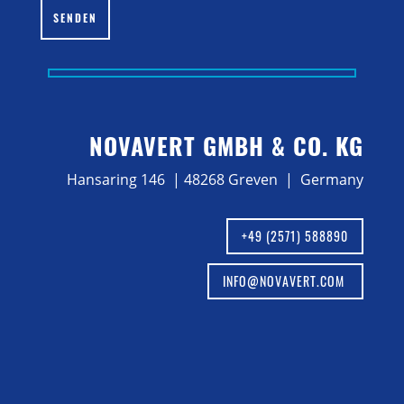
SENDEN
NOVAVERT GMBH & CO. KG
Hansaring 146 | 48268 Greven | Germany
+49 (2571) 588890
INFO@NOVAVERT.COM