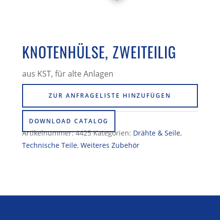
KNOTENHÜLSE, ZWEITEILIG
aus KST, für alte Anlagen
ZUR ANFRAGELISTE HINZUFÜGEN
DOWNLOAD CATALOG
Artikelnummer:
4425
Kategorien:
Drähte & Seile
,
Technische Teile
,
Weiteres Zubehör