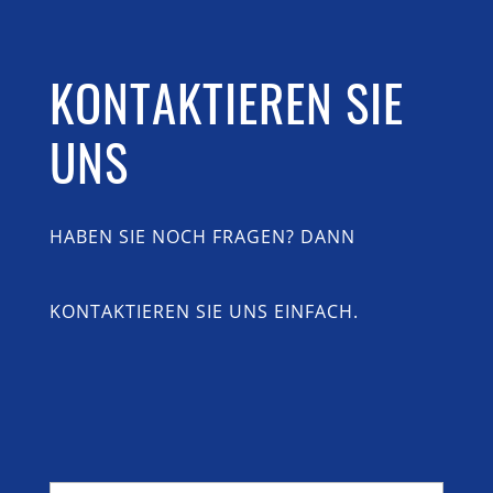
KONTAKTIEREN SIE
UNS
HABEN SIE NOCH FRAGEN? DANN
KONTAKTIEREN SIE UNS EINFACH.