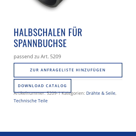
HALBSCHALEN FÜR
SPANNBUCHSE
passend zu Art. 5209
ZUR ANFRAGELISTE HINZUFÜGEN
DOWNLOAD CATALOG
Artikelnummer:
5209-1
Kategorien:
Drähte & Seile
,
Technische Teile