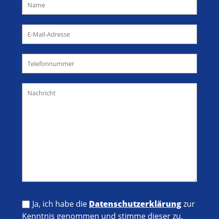
Ja, ich habe die
Datenschutzerklärung
zur
Kenntnis genommen und stimme dieser zu.