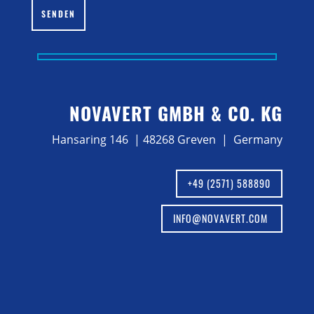
SENDEN
NOVAVERT GMBH & CO. KG
Hansaring 146 | 48268 Greven | Germany
+49 (2571) 588890
INFO@NOVAVERT.COM