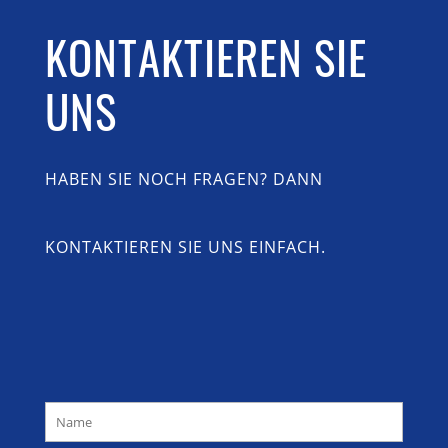
KONTAKTIEREN SIE
UNS
HABEN SIE NOCH FRAGEN? DANN
KONTAKTIEREN SIE UNS EINFACH.