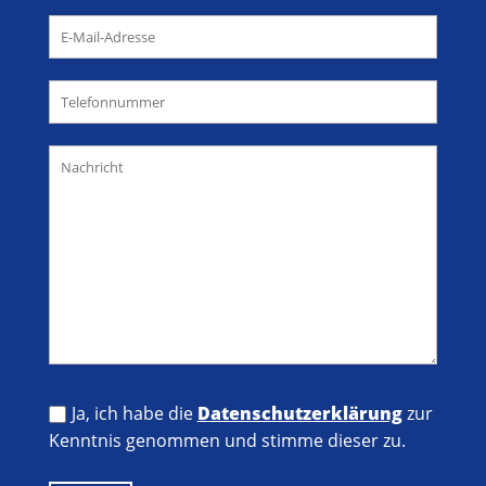
Ja, ich habe die
Datenschutzerklärung
zur
Kenntnis genommen und stimme dieser zu.
Bitte lasse dieses Feld leer.