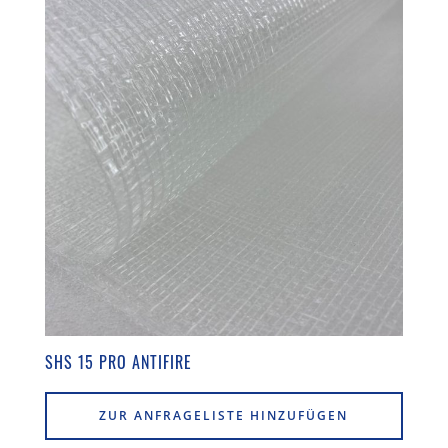
SHS 15 PRO ANTIFIRE
ZUR ANFRAGELISTE HINZUFÜGEN