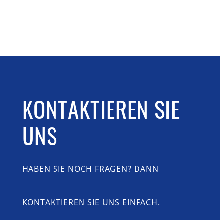
KONTAKTIEREN SIE
UNS
HABEN SIE NOCH FRAGEN? DANN
KONTAKTIEREN SIE UNS EINFACH.