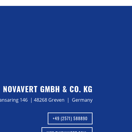
NOVAVERT GMBH & CO. KG
ansaring 146 | 48268 Greven | Germany
+49 (2571) 588890