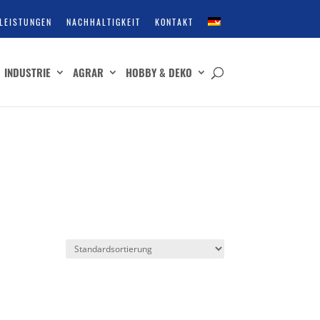
LEISTUNGEN
NACHHALTIGKEIT
KONTAKT
INDUSTRIE
AGRAR
HOBBY & DEKO