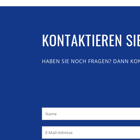
KONTAKTIEREN SI
HABEN SIE NOCH FRAGEN? DANN KON