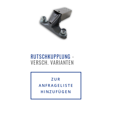
RUTSCHKUPPLUNG
ZUR
ANFRAGELISTE
HINZUFÜGEN