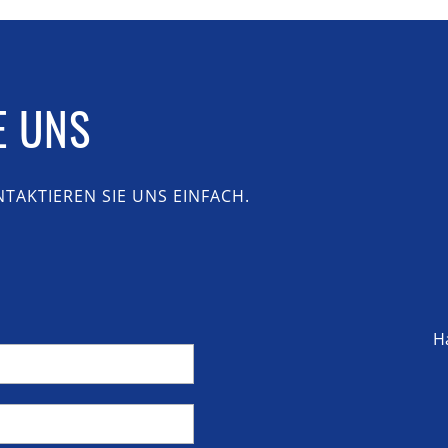
E UNS
TAKTIEREN SIE UNS EINFACH.
H