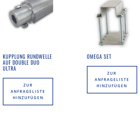
KUPPLUNG RUNDWELLE
OMEGA SET
AUF DOUBLE DUO
ULTRA
ZUR
ANFRAGELISTE
ZUR
HINZUFÜGEN
ANFRAGELISTE
HINZUFÜGEN