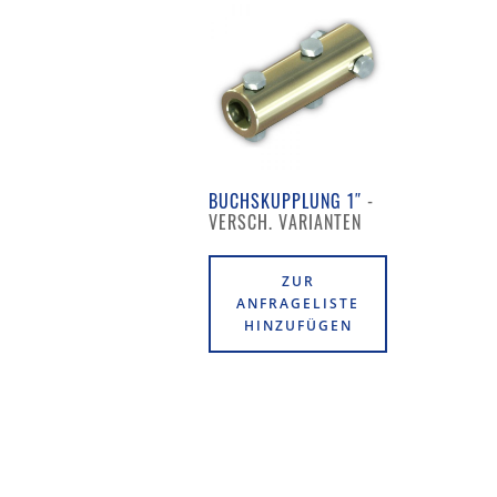
BUCHSKUPPLUNG 1″
ZUR
ANFRAGELISTE
HINZUFÜGEN