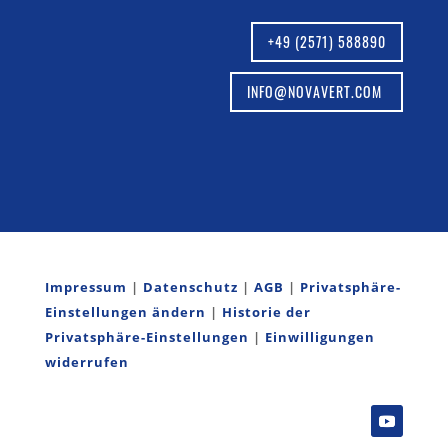
+49 (2571) 588890
INFO@NOVAVERT.COM
Impressum
|
Datenschutz
|
AGB
|
Privatsphäre-
Einstellungen ändern
|
Historie der
Privatsphäre-Einstellungen
|
Einwilligungen
widerrufen