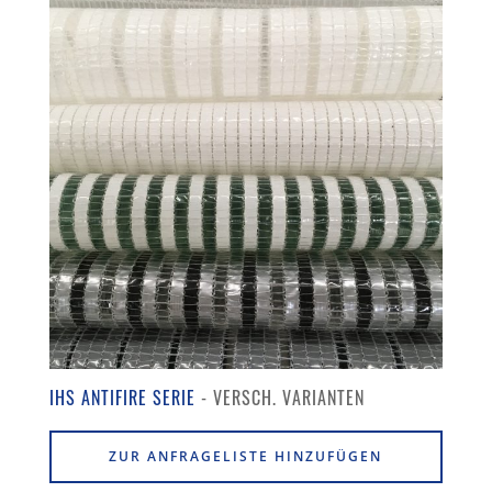
IHS ANTIFIRE SERIE
ZUR ANFRAGELISTE HINZUFÜGEN