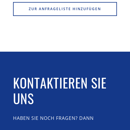
ZUR ANFRAGELISTE HINZUFÜGEN
KONTAKTIEREN SIE
UNS
HABEN SIE NOCH FRAGEN? DANN