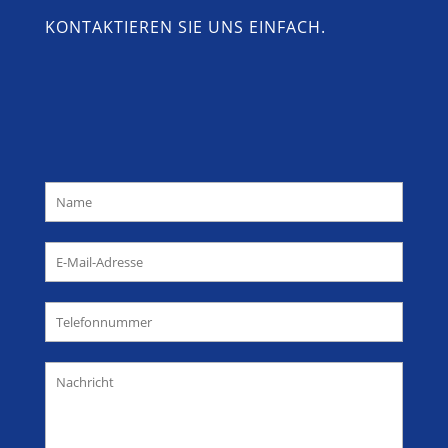
KONTAKTIEREN SIE UNS EINFACH.