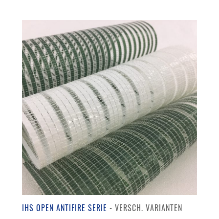
IHS OPEN ANTIFIRE SERIE