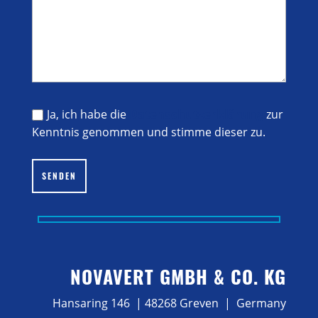
Ja, ich habe die
Datenschutzerklärung
zur
Kenntnis genommen und stimme dieser zu.
Bitte lasse dieses Feld leer.
SENDEN
NOVAVERT GMBH & CO. KG
Hansaring 146 | 48268 Greven | Germany