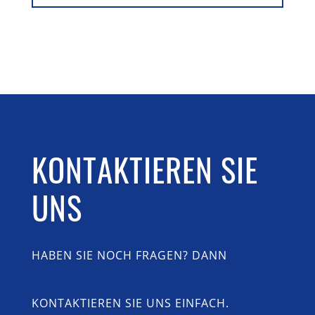
KONTAKTIEREN SIE
UNS
HABEN SIE NOCH FRAGEN? DANN
KONTAKTIEREN SIE UNS EINFACH.