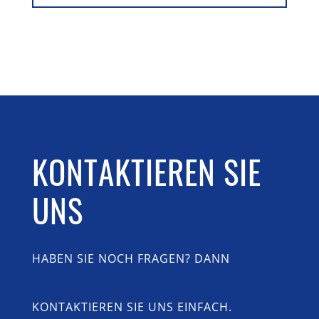
KONTAKTIEREN SIE
UNS
HABEN SIE NOCH FRAGEN? DANN
KONTAKTIEREN SIE UNS EINFACH.