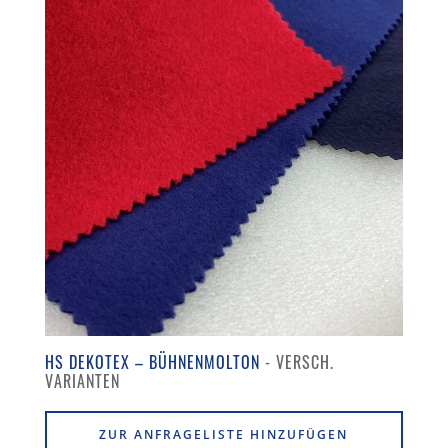
HS DEKOTEX – BÜHNENMOLTON
ZUR ANFRAGELISTE HINZUFÜGEN