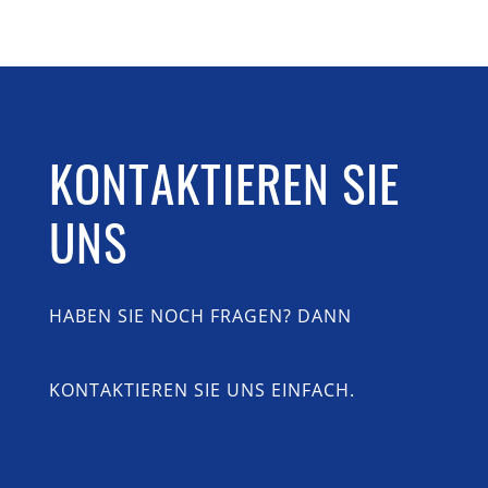
KONTAKTIEREN SIE
UNS
HABEN SIE NOCH FRAGEN? DANN
KONTAKTIEREN SIE UNS EINFACH.