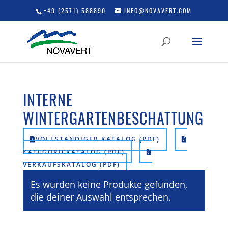
+49 (2571) 588890
INFO@NOVAVERT.COM
INTERNE
WINTERGARTENBESCHATTUNG
VOLLSTÄNDIGER KATALOG (PDF)
KATEGORIEKATALOG (PDF)
VERKAUFSKATALOG (PDF)
Es wurden keine Produkte gefunden,
die deiner Auswahl entsprechen.