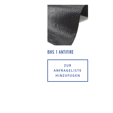
BHS 1 ANTIFIRE
ZUR
ANFRAGELISTE
HINZUFÜGEN