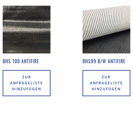
BHS 100 ANTIFIRE
BHS99 B/W ANTIFIRE
ZUR
ZUR
ANFRAGELISTE
ANFRAGELISTE
HINZUFÜGEN
HINZUFÜGEN