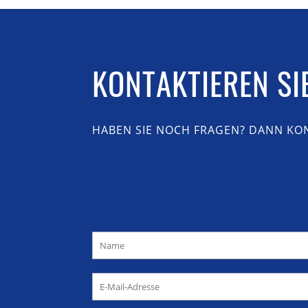
KONTAKTIEREN SI
HABEN SIE NOCH FRAGEN? DANN KON