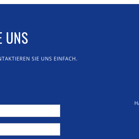
E UNS
TAKTIEREN SIE UNS EINFACH.
H