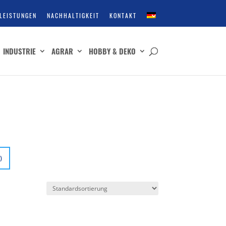
LEISTUNGEN
NACHHALTIGKEIT
KONTAKT
INDUSTRIE
AGRAR
HOBBY & DEKO
)