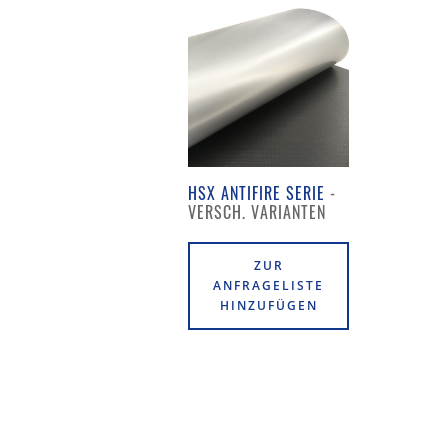
HSX ANTIFIRE SERIE
ZUR
ANFRAGELISTE
HINZUFÜGEN