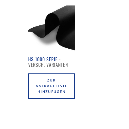
HS 1000 SERIE
ZUR
ANFRAGELISTE
HINZUFÜGEN